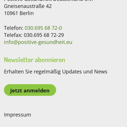
Gneisenaustraße 42
10961 Berlin
Telefon:
030.695 68 72-0
Telefax: 030.695 68 72-29
info@positive-gesundheit.eu
Newsletter abonnieren
Erhalten Sie regelmäßig Updates und News
Jetzt anmelden
Impressum