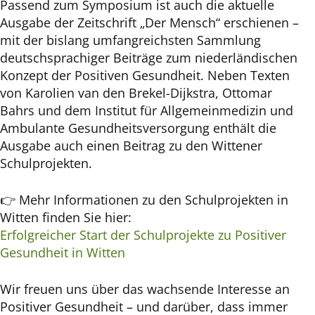
Passend zum Symposium ist auch die aktuelle
Ausgabe der Zeitschrift „Der Mensch“ erschienen –
mit der bislang umfangreichsten Sammlung
deutschsprachiger Beiträge zum niederländischen
Konzept der Positiven Gesundheit. Neben Texten
von Karolien van den Brekel-Dijkstra, Ottomar
Bahrs und dem Institut für Allgemeinmedizin und
Ambulante Gesundheitsversorgung enthält die
Ausgabe auch einen Beitrag zu den Wittener
Schulprojekten.
👉 Mehr Informationen zu den Schulprojekten in
Witten finden Sie hier:
Erfolgreicher Start der Schulprojekte zu Positiver
Gesundheit in Witten
Wir freuen uns über das wachsende Interesse an
Positiver Gesundheit – und darüber, dass immer