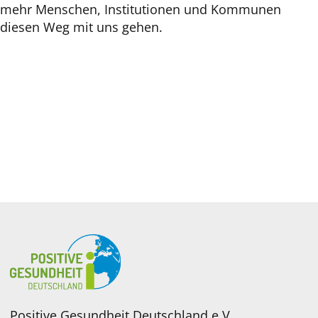
mehr Menschen, Institutionen und Kommunen
diesen Weg mit uns gehen.
Positive Gesundheit Deutschland e.V.