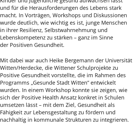
Kinder und Jugendliche gesund aufwachsen lässt
und für die Herausforderungen des Lebens stark
macht. In Vorträgen, Workshops und Diskussionen
wurde deutlich, wie wichtig es ist, junge Menschen
in ihrer Resilienz, Selbstwahrnehmung und
Lebenskompetenz zu stärken – ganz im Sinne
der Positiven Gesundheit.
Mit dabei war auch Heike Bergemann der Universität
Witten/Herdecke, die Wittener Schulprojekte zu
Positive Gesundheit vorstellte, die im Rahmen des
Programms „Gesunde Stadt Witten“ entwickelt
wurden. In einem Workshop konnte sie zeigen, wie
sich der Positive Health Ansatz konkret in Schulen
umsetzen lässt – mit dem Ziel, Gesundheit als
Fähigkeit zur Lebensgestaltung zu fördern und
nachhaltig in kommunale Strukturen zu integrieren.