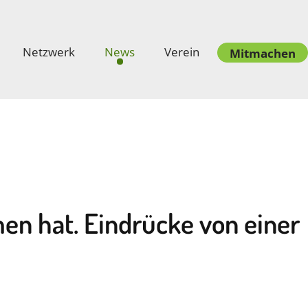
Netzwerk
News
Verein
Mitmachen
en hat. Eindrücke von einer