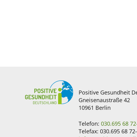
Positive Gesundheit D
Gneisenaustraße 42
10961 Berlin
Telefon:
030.695 68 72
Telefax: 030.695 68 72