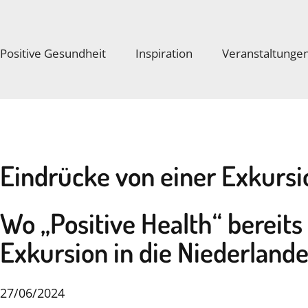
Positive Gesundheit
Inspiration
Veranstaltunge
Eindrücke von einer Exkursi
Wo „Positive Health“ berei
Exkursion in die Niederland
27/06/2024