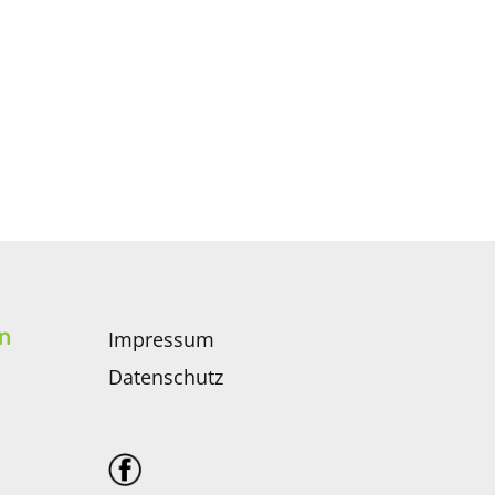
n
Impressum
Datenschutz